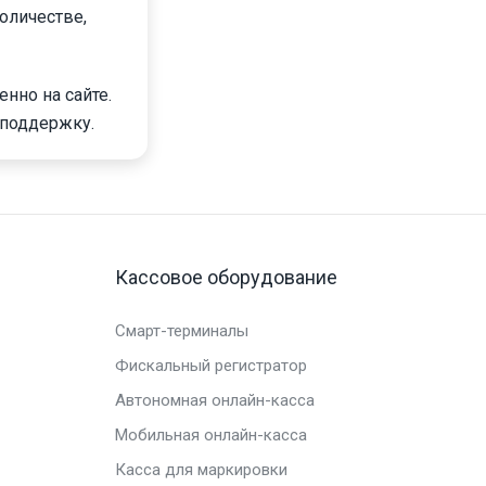
оличестве,
нно на сайте.
 поддержку.
Кассовое оборудование
Смарт-терминалы
Фискальный регистратор
Автономная онлайн-касса
Мобильная онлайн-касса
Касса для маркировки