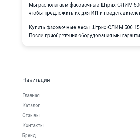
Мы располагаем фасовочные Штрих-СЛИМ 500 
чтобы предложить их для ИП и представителе
Купить фасовочные весы Штрих-СЛИМ 500 150
После приобретения оборудования мы гарант
Навигация
Главная
Каталог
Отзывы
Контакты
Бренд