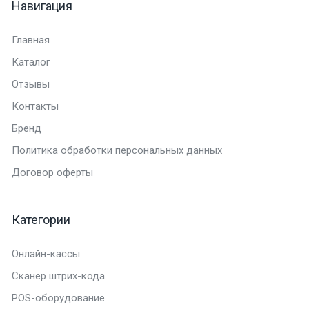
Навигация
Главная
Каталог
Отзывы
Контакты
Бренд
Политика обработки персональных данных
Договор оферты
Категории
Онлайн-кассы
Сканер штрих-кода
POS-оборудование