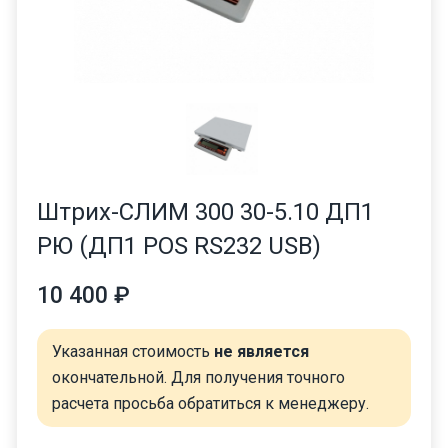
Штрих-СЛИМ 300 30-5.10 ДП1
РЮ (ДП1 POS RS232 USB)
10 400 ₽
Указанная стоимость
не является
окончательной. Для получения точного
расчета просьба обратиться к менеджеру.