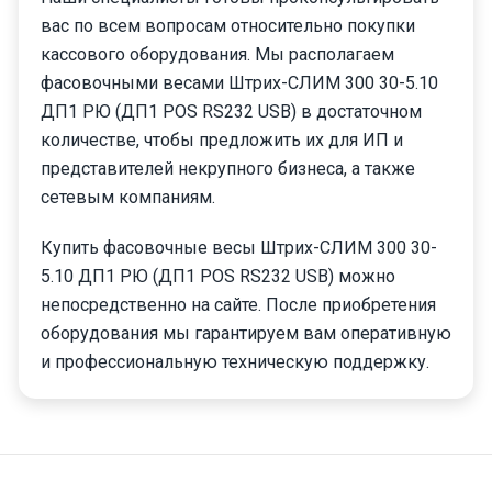
вас по всем вопросам относительно покупки
кассового оборудования. Мы располагаем
фасовочными весами Штрих-СЛИМ 300 30-5.10
ДП1 РЮ (ДП1 POS RS232 USB) в достаточном
количестве, чтобы предложить их для ИП и
представителей некрупного бизнеса, а также
сетевым компаниям.
Купить фасовочные весы Штрих-СЛИМ 300 30-
5.10 ДП1 РЮ (ДП1 POS RS232 USB) можно
непосредственно на сайте. После приобретения
оборудования мы гарантируем вам оперативную
и профессиональную техническую поддержку.