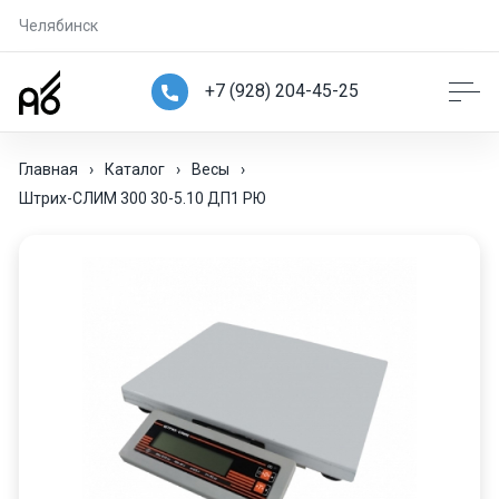
Челябинск
+7 (928) 204-45-25
Главная
›
Каталог
›
Весы
›
Штрих-СЛИМ 300 30-5.10 ДП1 РЮ