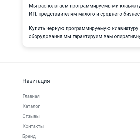
Мы располагаем программируемыми клавиатур
ИП, представителям малого и среднего бизнес
Купить черную программируемую клавиатуру А
оборудования мы гарантируем вам оперативн
Навигация
Главная
Каталог
Отзывы
Контакты
Бренд