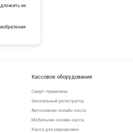
едложить их
риобретения
Кассовое оборудование
Смарт-терминалы
Фискальный регистратор
Автономная онлайн-касса
Мобильная онлайн-касса
Касса для маркировки