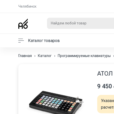
Челябинск
Каталог товаров
Главная
›
Каталог
›
Программируемые клавиатуры
АТОЛ 
9 450
Указа
расчет