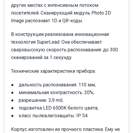
других местах с интенсивным потоком
посетителей. Сканирующий модуль Photo 2D
Image распознает 1D и QR-коды.
В конструкции реализована инновационная
технология SuperLead. Она обеспечивает
сверхвысокую скорость распознавания: до 300
сканирований за 1 секунду.
Технические характеристики прибора:
● дальность распознавания: 110 мм;
● минимальная контрастность: 20%;
● разрешение: 3,9 mil;
● подсветка LED 6500K белого цвета;
● класс пылевлагозащиты: IP 54.
Корпус изготовлен из прочного пластика. Ему не