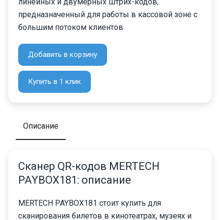
линейных и двумерных штрих-кодов,
предназначенный для работы в кассовой зоне с
большим потоком клиентов.
Добавить в корзину
Купить в 1 клик
Описание
Сканер QR-кодов MERTECH
PAYBOX181: описание
MERTECH PAYBOX181 стоит купить для
сканирования билетов в кинотеатрах, музеях и