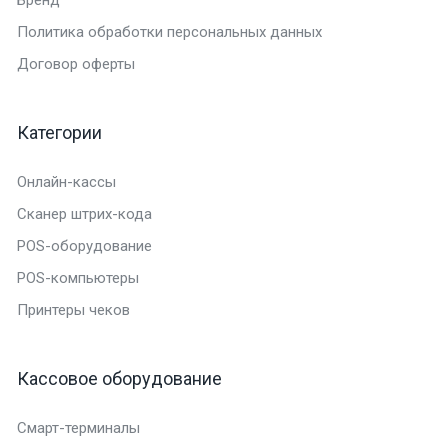
Политика обработки персональных данных
Договор оферты
Категории
Онлайн-кассы
Сканер штрих-кода
POS-оборудование
POS-компьютеры
Принтеры чеков
Кассовое оборудование
Смарт-терминалы