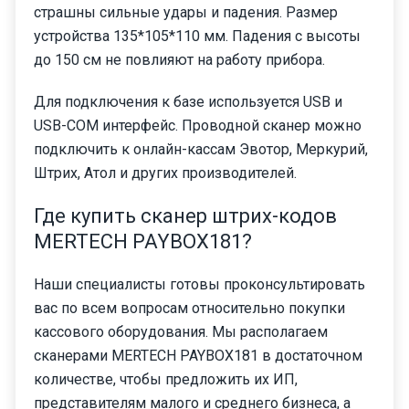
страшны сильные удары и падения. Размер
устройства 135*105*110 мм. Падения с высоты
до 150 см не повлияют на работу прибора.
Для подключения к базе используется USB и
USB-COM интерфейс. Проводной сканер можно
подключить к онлайн-кассам Эвотор, Меркурий,
Штрих, Атол и других производителей.
Где купить сканер штрих-кодов
MERTECH PAYBOX181?
Наши специалисты готовы проконсультировать
вас по всем вопросам относительно покупки
кассового оборудования. Мы располагаем
сканерами MERTECH PAYBOX181 в достаточном
количестве, чтобы предложить их ИП,
представителям малого и среднего бизнеса, а