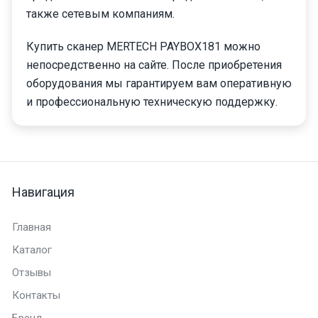
также сетевым компаниям.
Купить сканер MERTECH PAYBOX181 можно
непосредственно на сайте. После приобретения
оборудования мы гарантируем вам оперативную
и профессиональную техническую поддержку.
Навигация
Главная
Каталог
Отзывы
Контакты
Бренд