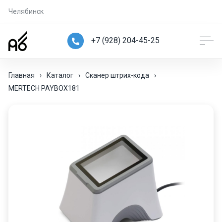
Челябинск
+7 (928) 204-45-25
Главная
›
Каталог
›
Сканер штрих-кода
›
MERTECH PAYBOX181