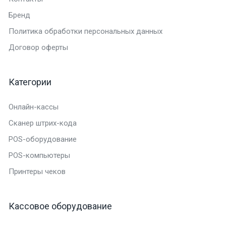
Бренд
Политика обработки персональных данных
Договор оферты
Категории
Онлайн-кассы
Сканер штрих-кода
POS-оборудование
POS-компьютеры
Принтеры чеков
Кассовое оборудование