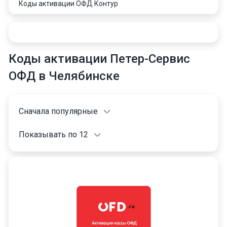
Коды активации ОФД Контур
Коды активации Петер-Сервис
ОФД в Челябинске
Сначала популярные
Показывать по 12