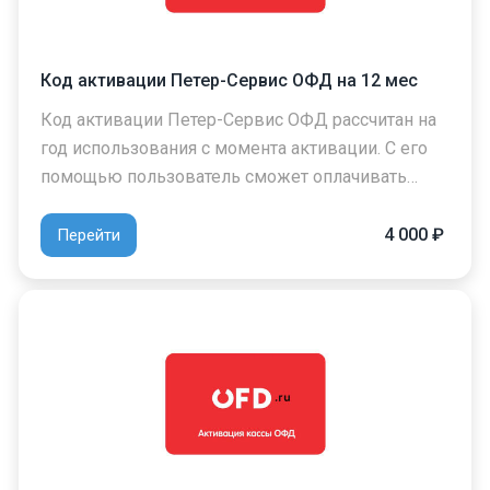
Код активации Петер-Сервис ОФД на 12 мес
Код активации Петер-Сервис ОФД рассчитан на
год использования с момента активации. С его
помощью пользователь сможет оплачивать…
4 000 ₽
Перейти