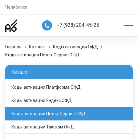
Челябинск
+7 (928) 204-45-25
Главная
›
Каталог
›
Коды активации ОФД
›
Коды активации Петер-Сервис ОФД
Каталог
Коды активации Платформа ОФД
Коды активации Яндекс ОФД
Коды активации Петер-Сервис ОФД
Коды активации Такском ОФД