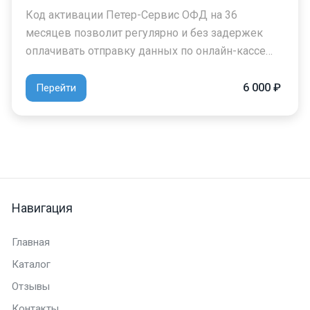
Код активации Петер-Сервис ОФД на 36
месяцев позволит регулярно и без задержек
оплачивать отправку данных по онлайн-кассе…
6 000 ₽
Перейти
Навигация
Главная
Каталог
Отзывы
Контакты