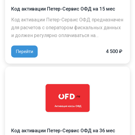
Код активации Петер-Сервис ОФД на 15 мес
Код активации Петер-Сервис ОФД предназначен
для расчетов с оператором фискальных данных
и должен регулярно оплачиваться на…
4 500 ₽
Перейти
Код активации Петер-Сервис ОФД на 36 мес