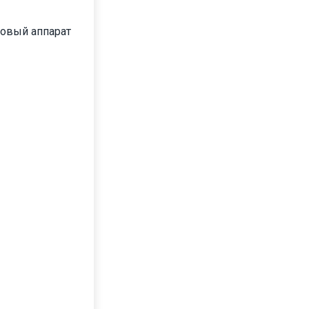
совый аппарат