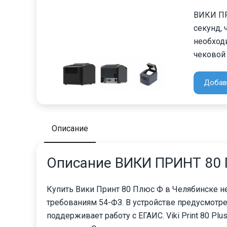
ВИКИ ПР
секунд, 
необход
чековой 
Добав
Описание
Описание ВИКИ ПРИНТ 80
Купить Вики Принт 80 Плюс Ф в Челябинске 
требованиям 54-ФЗ. В устройстве предусмотре
поддерживает работу с ЕГАИС. Viki Print 80 P