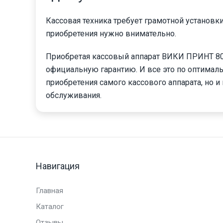
Кассовая техника требует грамотной установк
приобретения нужно внимательно.
Приобретая кассовый аппарат ВИКИ ПРИНТ 80 
официальную гарантию. И все это по оптималь
приобретения самого кассового аппарата, но и
обслуживания.
Навигация
Главная
Каталог
Отзывы