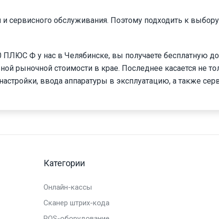
и и сервисного обслуживания. Поэтому подходить к выбору
ПЛЮС Ф у нас в Челябинске, вы получаете бесплатную до
ной рыночной стоимости в крае. Последнее касается не то
 настройки, ввода аппаратуры в эксплуатацию, а также сер
Категории
Онлайн-кассы
Сканер штрих-кода
POS-оборудование