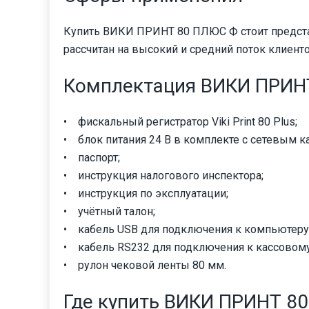
Купить ВИКИ ПРИНТ 80 ПЛЮС Ф стоит представ
рассчитан на высокий и средний поток клиент
Комплектация ВИКИ ПРИН
• фискальный регистратор Viki Print 80 Plus;
• блок питания 24 В в комплекте с сетевым к
• паспорт;
• инструкция налогового инспектора;
• инструкция по эксплуатации;
• учётный талон;
• кабель USB для подключения к компьютеру
• кабель RS­232 для подключения к кассовом
• рулон чековой ленты 80 мм.
Где купить ВИКИ ПРИНТ 8