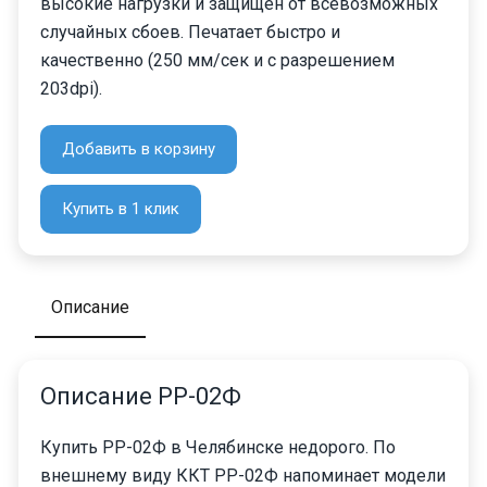
высокие нагрузки и защищен от всевозможных
случайных сбоев. Печатает быстро и
качественно (250 мм/сек и с разрешением
203dpi).
Добавить в корзину
Купить в 1 клик
Описание
Описание РР-02Ф
Купить РР-02Ф в Челябинске недорого. По
внешнему виду ККТ РР-02Ф напоминает модели