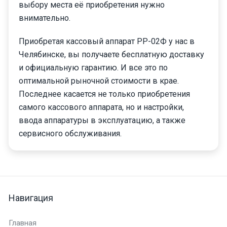
выбору места её приобретения нужно
внимательно.
Приобретая кассовый аппарат РР-02Ф у нас в
Челябинске, вы получаете бесплатную доставку
и официальную гарантию. И все это по
оптимальной рыночной стоимости в крае.
Последнее касается не только приобретения
самого кассового аппарата, но и настройки,
ввода аппаратуры в эксплуатацию, а также
сервисного обслуживания.
Навигация
Главная