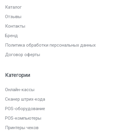
Каталог
Отзывы
Контакты
Бренд
Политика обработки персональных данных
Договор оферты
Категории
Онлайн-кассы
Сканер штрих-кода
POS-оборудование
POS-компьютеры
Принтеры чеков