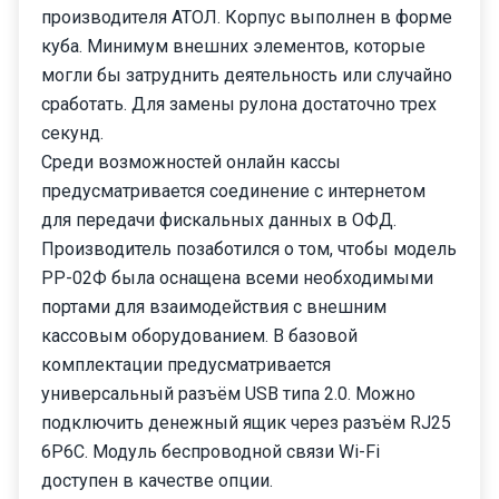
производителя АТОЛ. Корпус выполнен в форме
куба. Минимум внешних элементов, которые
могли бы затруднить деятельность или случайно
сработать. Для замены рулона достаточно трех
секунд.
Среди возможностей онлайн кассы
предусматривается соединение с интернетом
для передачи фискальных данных в ОФД.
Производитель позаботился о том, чтобы модель
РР-02Ф была оснащена всеми необходимыми
портами для взаимодействия с внешним
кассовым оборудованием. В базовой
комплектации предусматривается
универсальный разъём USB типа 2.0. Можно
подключить денежный ящик через разъём RJ25
6P6C. Модуль беспроводной связи Wi-Fi
доступен в качестве опции.