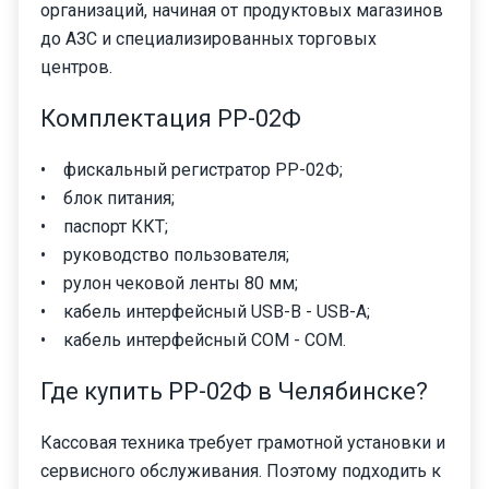
организаций, начиная от продуктовых магазинов
до АЗС и специализированных торговых
центров.
Комплектация РР-02Ф
• фискальный регистратор РР-02Ф;
• блок питания;
• паспорт ККТ;
• руководство пользователя;
• рулон чековой ленты 80 мм;
• кабель интерфейсный USB-B - USB-A;
• кабель интерфейсный COM - COM.
Где купить РР-02Ф в Челябинске?
Кассовая техника требует грамотной установки и
сервисного обслуживания. Поэтому подходить к