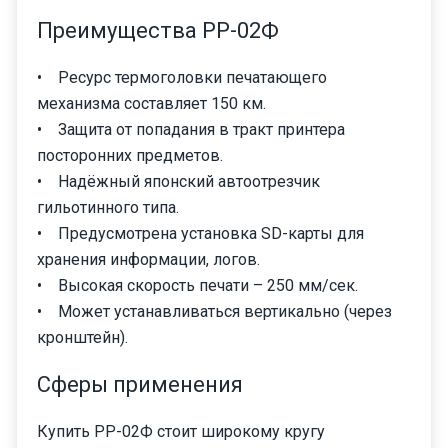
Преимущества РР-02Ф
• Ресурс термоголовки печатающего
механизма составляет 150 км.
• Защита от попадания в тракт принтера
посторонних предметов.
• Надёжный японский автоотрезчик
гильотинного типа.
• Предусмотрена установка SD-карты для
хранения информации, логов.
• Высокая скорость печати – 250 мм/сек.
• Может устанавливаться вертикально (через
кронштейн).
Сферы применения
Купить РР-02Ф стоит широкому кругу