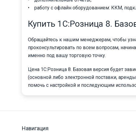
• работу с офлайн оборудованием: ККМ, под
Купить 1С:Розница 8. Базо
Обращайтесь к нашим менеджерам, чтобы узнат
проконсультировать по всем вопросам, начина
именно под вашу торговую точку.
Цена 1С:Розница 8. Базовая версия будет зав
(основной либо электронной поставки, аренды
помочь с настройкой и последующим использ
Навигация