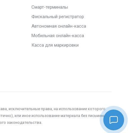
Смарт-терминалы
Фискальный регистратор
Автономная онлайн-касса
Мобильная онлайн-касса
Касса для маркировки
рава, исключительные права, на использование которого
тично), или иное использование материала без письменного
ого законодательства.