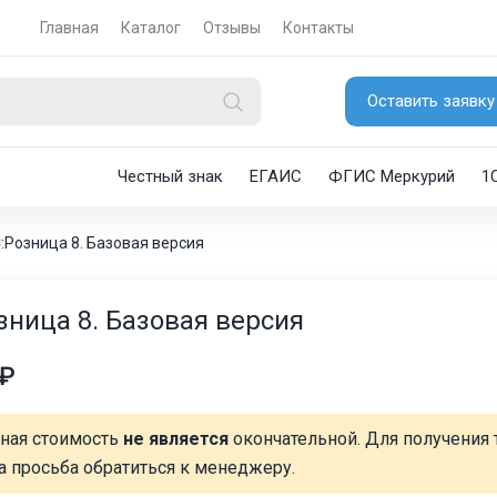
Главная
Каталог
Отзывы
Контакты
Оставить заявку
Честный знак
ЕГАИС
ФГИС Меркурий
1
:Розница 8. Базовая версия
зница 8. Базовая версия
 ₽
нная стоимость
не является
окончательной. Для получения 
а просьба обратиться к менеджеру.