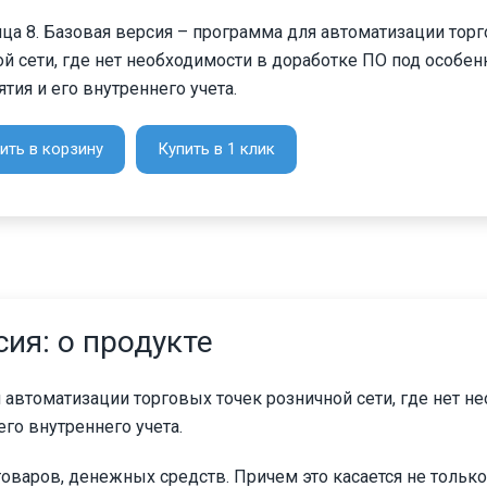
ца 8. Базовая версия – программа для автоматизации тор
й сети, где нет необходимости в доработке ПО под особен
тия и его внутреннего учета.
ить в корзину
Купить в 1 клик
сия: о продукте
 автоматизации торговых точек розничной сети, где нет н
его внутреннего учета.
товаров, денежных средств. Причем это касается не тольк